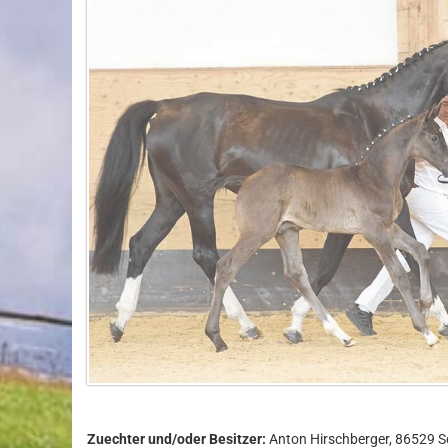
Zuechter und/oder Besitzer:
Anton Hirschberger, 86529 