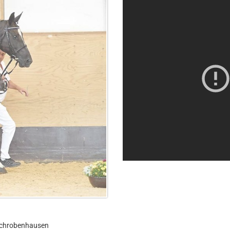
Schrobenhausen