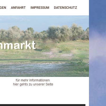
NGEN
ANFAHRT
IMPRESSUM
DATENSCHUTZ