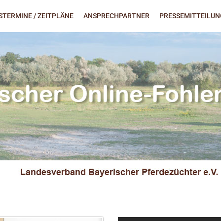
TERMINE / ZEITPLÄNE
ANSPRECHPARTNER
PRESSEMITTEILU