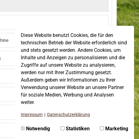
Diese Website benutzt Cookies, die für den
hine
technischen Betrieb der Website erforderlich sind
und stets gesetzt werden. Andere Cookies, um
Inhalte und Anzeigen zu personalisieren und die
x
Zugriffe auf unsere Website zu analysieren,
werden nur mit Ihrer Zustimmung gesetzt.
Außerdem geben wir Informationen zu Ihrer
Verwendung unserer Website an unsere Partner
für soziale Medien, Werbung und Analysen
weiter.
Impressum
|
Datenschutzerklärung
Notwendig
Statistiken
Marketing